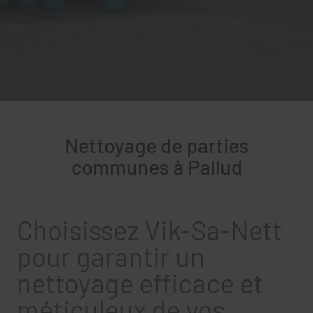
Nettoyage de parties
communes à Pallud
Choisissez Vik-Sa-Nett
pour garantir un
nettoyage efficace et
méticuleux de vos