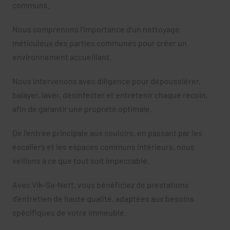
communs.
Nous comprenons l'importance d'un nettoyage
méticuleux des parties communes pour créer un
environnement accueillant.
Nous intervenons avec diligence pour dépoussiérer,
balayer, laver, désinfecter et entretenir chaque recoin,
afin de garantir une propreté optimale.
De l'entrée principale aux couloirs, en passant par les
escaliers et les espaces communs intérieurs, nous
veillons à ce que tout soit impeccable.
Avec Vik-Sa-Nett, vous bénéficiez de prestations
d’entretien de haute qualité, adaptées aux besoins
spécifiques de votre immeuble.