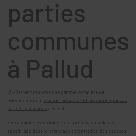
parties
communes
à Pallud
Vik-Sa-Nett propose une gamme complète de
prestations pour
assurer le confort et la propreté de vos
parties communes
à Pallud.
Notre équipe expérimentée et professionnelle est
spécialisée dans le nettoyage et l'entretien des espaces