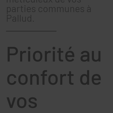
parties communes à
Pallud.
Priorité au
confort de
vos