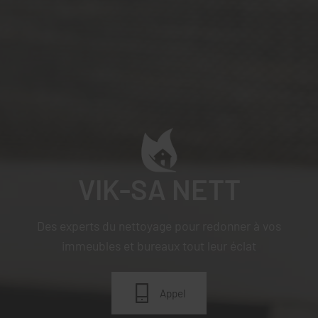
VIK-SA NETT
Des experts du nettoyage pour redonner à vos
immeubles et bureaux tout leur éclat
Appel