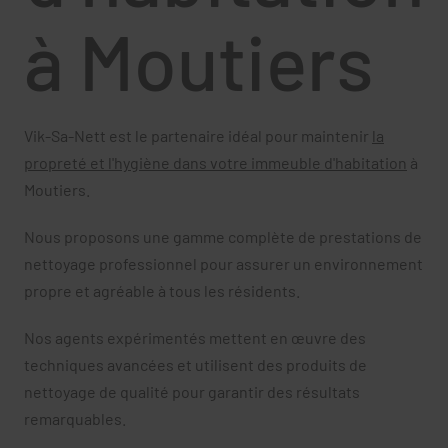
à Moutiers
Vik-Sa-Nett est le partenaire idéal pour maintenir
la
propreté et l'hygiène dans votre immeuble d'habitation
à
Moutiers.
Nous proposons une gamme complète de prestations de
nettoyage professionnel pour assurer un environnement
propre et agréable à tous les résidents.
Nos agents expérimentés mettent en œuvre des
techniques avancées et utilisent des produits de
nettoyage de qualité pour garantir des résultats
remarquables.