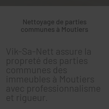
Nettoyage de parties
communes à Moutiers
Vik-Sa-Nett assure la
propreté des parties
communes des
immeubles à Moutiers
avec professionnalisme
et rigueur.