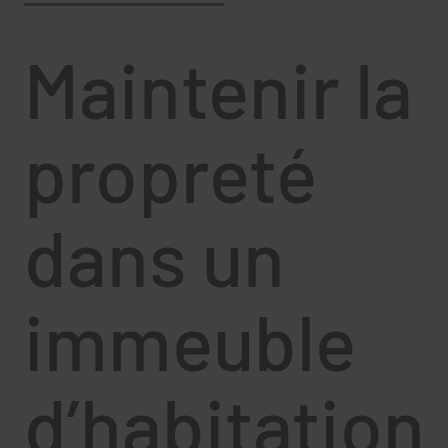
Maintenir la
propreté
dans un
immeuble
d’habitation