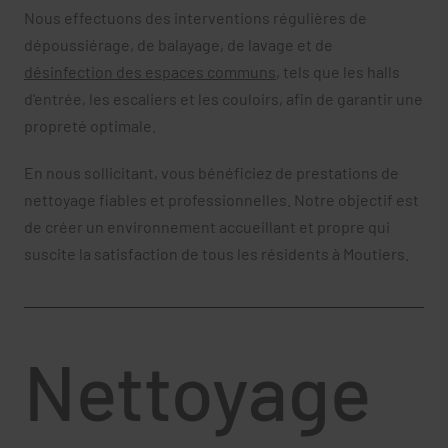
Nous effectuons des interventions régulières de
dépoussiérage, de balayage, de lavage et de
désinfection des espaces communs
, tels que les halls
d'entrée, les escaliers et les couloirs, afin de garantir une
propreté optimale.
En nous sollicitant, vous bénéficiez de prestations de
nettoyage fiables et professionnelles. Notre objectif est
de créer un environnement accueillant et propre qui
suscite la satisfaction de tous les résidents à Moutiers.
Nettoyage