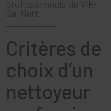
professionnels de Vik-
Sa-Nett.
Critères de
choix d’un
nettoyeur