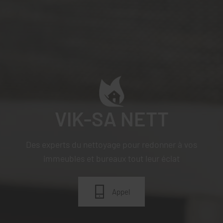
VIK-SA NETT
Des experts du nettoyage pour redonner à vos
immeubles et bureaux tout leur éclat
Appel