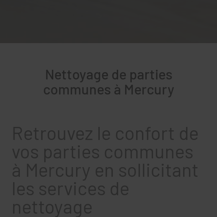
Nettoyage de parties
communes à Mercury
Retrouvez le confort de
vos parties communes
à Mercury en sollicitant
les services de
nettoyage