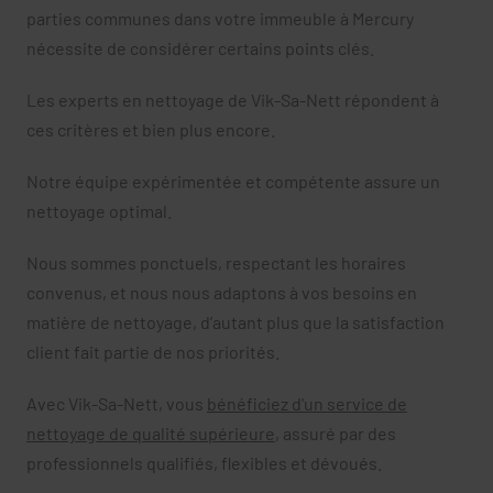
parties communes dans votre immeuble à Mercury
nécessite de considérer certains points clés.
Les experts en nettoyage de Vik-Sa-Nett répondent à
ces critères et bien plus encore.
Notre équipe expérimentée et compétente assure un
nettoyage optimal.
Nous sommes ponctuels, respectant les horaires
convenus, et nous nous adaptons à vos besoins en
matière de nettoyage, d’autant plus que la satisfaction
client fait partie de nos priorités.
Avec Vik-Sa-Nett, vous
bénéficiez d'un service de
nettoyage de qualité supérieure
, assuré par des
professionnels qualifiés, flexibles et dévoués.