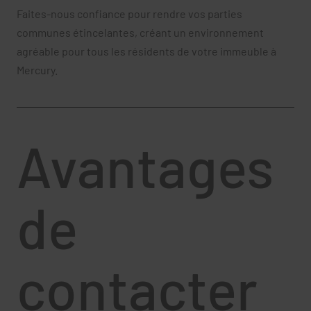
Faites-nous confiance pour rendre vos parties
communes étincelantes, créant un environnement
agréable pour tous les résidents de votre immeuble à
Mercury.
Avantages
de
contacter