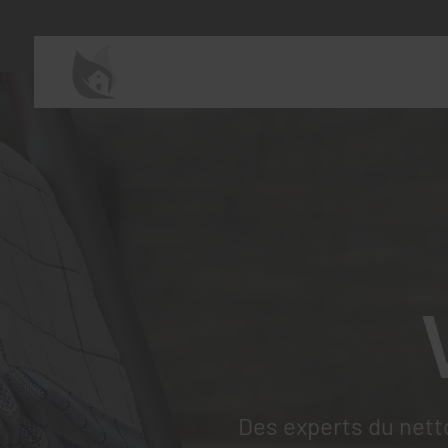
Des experts du nett