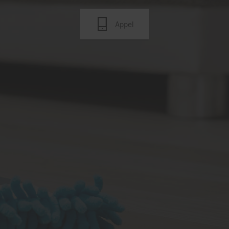
Appel