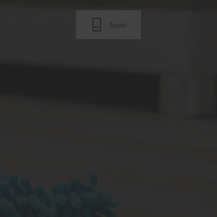
Appel