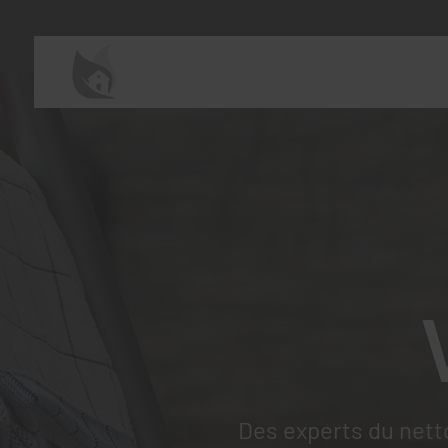
Des experts du nett