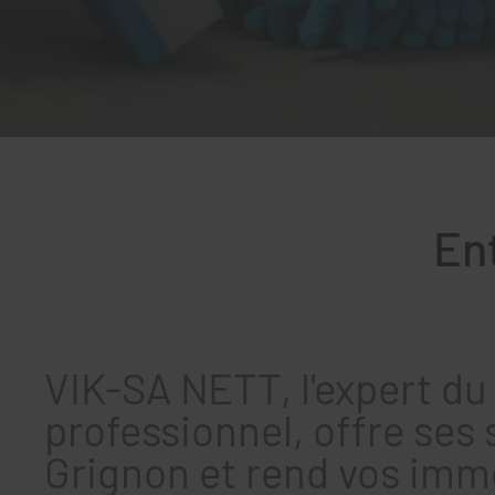
En
VIK-SA NETT, l'expert du
professionnel, offre ses 
Grignon et rend vos imm