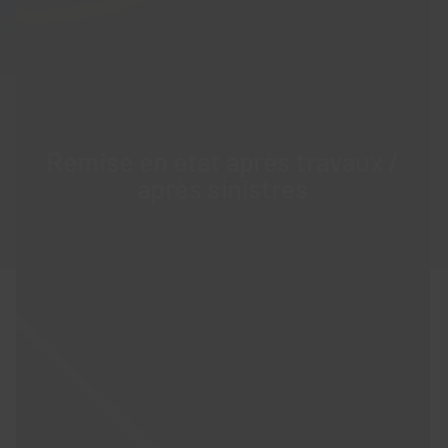
Remise en état après travaux /
après sinistres