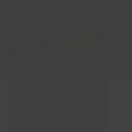
Nettoyage parties communes