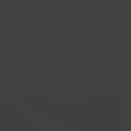
-Tarentaise
et commerciaux. Notre zone