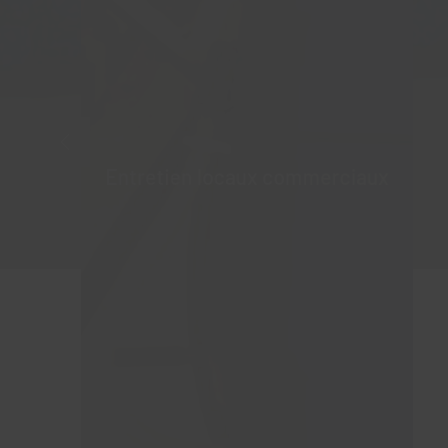
Entretien locaux commerciaux