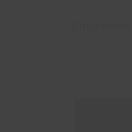
Entreprise
Faites appel à notre entr